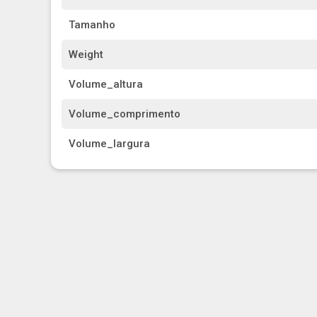
Tamanho
Weight
Volume_altura
Volume_comprimento
Volume_largura