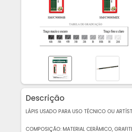
Descrição
LÁPIS USADO PARA USO TÉCNICO OU ARTÍST
COMPOSIÇÃO: MATERIAL CERÂMICO, GRAFITE