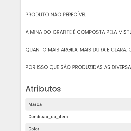
PRODUTO NÃO PERECÍVEL
A MINA DO GRAFITE É COMPOSTA PELA MIST
QUANTO MAIS ARGILA, MAIS DURA E CLARA. 
POR ISSO QUE SÃO PRODUZIDAS AS DIVERS
Atributos
Marca
Condicao_do_item
Color