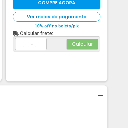
COMPRE AGORA
Ver meios de pagamento
10% off no boleto/pix
Calcular frete:
Calcular