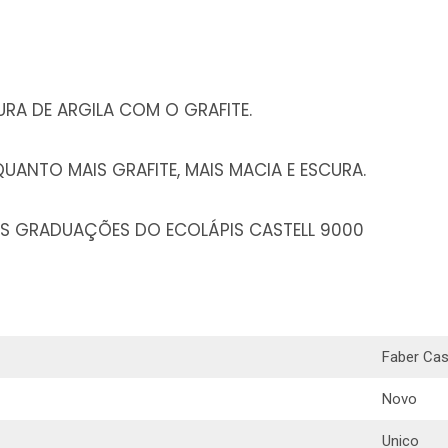
URA DE ARGILA COM O GRAFITE.
QUANTO MAIS GRAFITE, MAIS MACIA E ESCURA.
AS GRADUAÇÕES DO ECOLÁPIS CASTELL 9000
Faber Cas
Novo
Unico