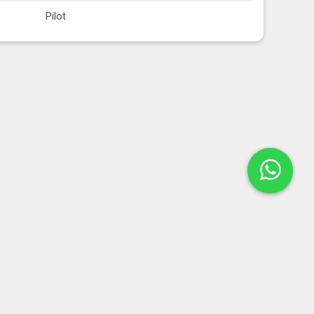
Pilot