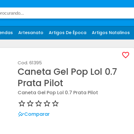
endas
Artesanato
Artigos De Época
Artigos Natalinos
Cod.
61395
Caneta Gel Pop Lol 0.7
Prata Pilot
Caneta Gel Pop Lol 0.7 Prata Pilot
Comparar