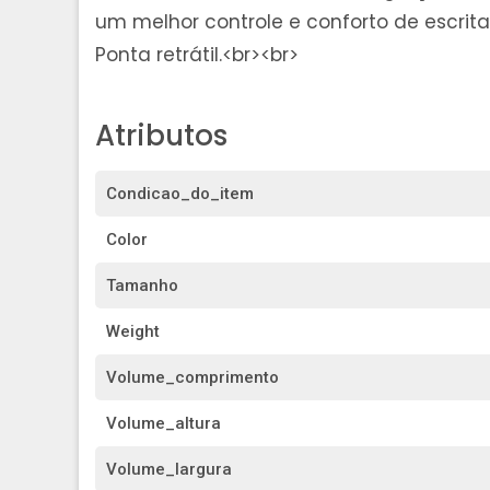
um melhor controle e conforto de escrita
Atributos
Condicao_do_item
Color
Tamanho
Weight
Volume_comprimento
Volume_altura
Volume_largura