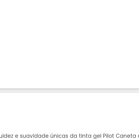
fluidez e suavidade únicas da tinta gel Pilot Canet