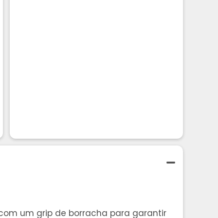
a com um grip de borracha para garantir