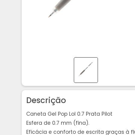
Descrição
Caneta Gel Pop Lol 0.7 Prata Pilot
Esfera de 0.7 mm (fina).
Eficácia e conforto de escrita graças à 