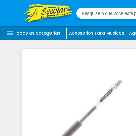
Todas as categorias
Acessorios Para Musicos
Ag