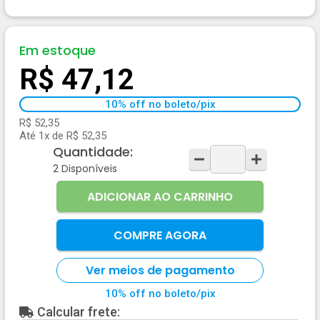
Em estoque
R$ 47,12
10% off no boleto/pix
R$ 52,35
Até 1x de R$ 52,35
Quantidade:
2
Disponíveis
ADICIONAR AO CARRINHO
COMPRE AGORA
Ver meios de pagamento
10% off no boleto/pix
Calcular frete: