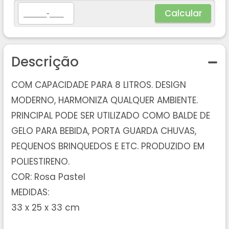
Calcular
Descrição
COM CAPACIDADE PARA 8 LITROS. DESIGN
MODERNO, HARMONIZA QUALQUER AMBIENTE.
PRINCIPAL PODE SER UTILIZADO COMO BALDE DE
GELO PARA BEBIDA, PORTA GUARDA CHUVAS,
PEQUENOS BRINQUEDOS E ETC. PRODUZIDO EM
POLIESTIRENO.
COR: Rosa Pastel
MEDIDAS:
33 x 25 x 33 cm