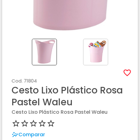
Cod.
71804
Cesto Lixo Plástico Rosa
Pastel Waleu
Cesto Lixo Plástico Rosa Pastel Waleu
Comparar