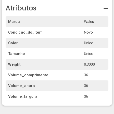
Atributos
Marca
Waleu
Condicao_do_item
Novo
Color
Unico
Tamanho
Unico
Weight
0.3000
Volume_comprimento
36
Volume_altura
36
Volume_largura
36