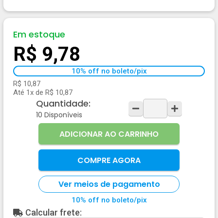
Em estoque
R$ 9,78
10% off no boleto/pix
R$ 10,87
Até 1x de R$ 10,87
Quantidade:
10
Disponíveis
ADICIONAR AO CARRINHO
COMPRE AGORA
Ver meios de pagamento
10% off no boleto/pix
Calcular frete: