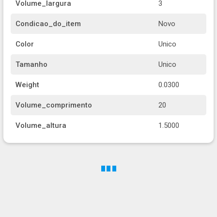
Volume_largura
3
Condicao_do_item
Novo
Color
Unico
Tamanho
Unico
Weight
0.0300
Volume_comprimento
20
Volume_altura
1.5000