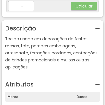
Calcular
Descrição
Tecido usado em decorações de festas
mesas, teto, paredes embalagens,
artesanato, forrações, bordados, confecções
de brindes promocionais e muitas outras
aplicações
Atributos
Marca
Outros