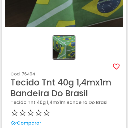
Cod.
76494
Tecido Tnt 40g 1,4mx1m
Bandeira Do Brasil
Tecido Tnt 40g 1,4mx1m Bandeira Do Brasil
Comparar