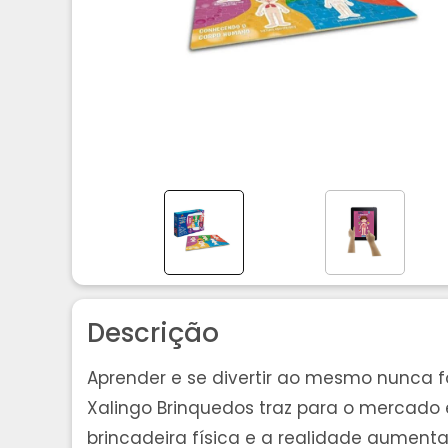
Descrição
Aprender e se divertir ao mesmo nunca 
Xalingo Brinquedos traz para o mercado 
brincadeira física e a realidade aument