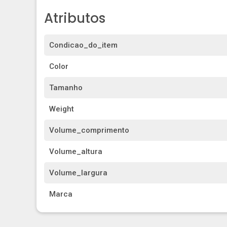
Atributos
Condicao_do_item
Color
Tamanho
Weight
Volume_comprimento
Volume_altura
Volume_largura
Marca