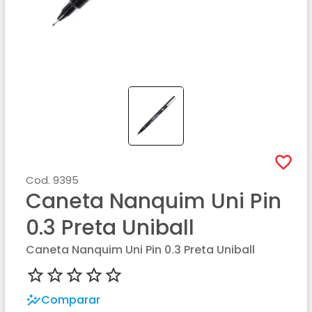
Cod.
9395
Caneta Nanquim Uni Pin
0.3 Preta Uniball
Caneta Nanquim Uni Pin 0.3 Preta Uniball
Comparar