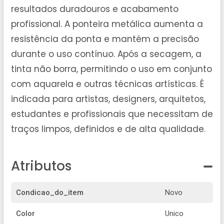
resultados duradouros e acabamento
profissional. A ponteira metálica aumenta a
resistência da ponta e mantém a precisão
durante o uso contínuo. Após a secagem, a
tinta não borra, permitindo o uso em conjunto
com aquarela e outras técnicas artísticas. É
indicada para artistas, designers, arquitetos,
estudantes e profissionais que necessitam de
traços limpos, definidos e de alta qualidade.
Atributos
Condicao_do_item
Novo
Color
Unico