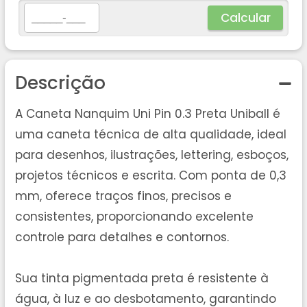
Calcular
Descrição
A Caneta Nanquim Uni Pin 0.3 Preta Uniball é
uma caneta técnica de alta qualidade, ideal
para desenhos, ilustrações, lettering, esboços,
projetos técnicos e escrita. Com ponta de 0,3
mm, oferece traços finos, precisos e
consistentes, proporcionando excelente
controle para detalhes e contornos.
Sua tinta pigmentada preta é resistente à
água, à luz e ao desbotamento, garantindo