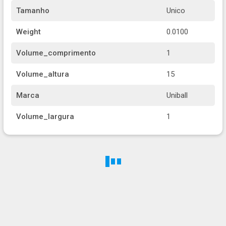
Tamanho
Unico
Weight
0.0100
Volume_comprimento
1
Volume_altura
15
Marca
Uniball
Volume_largura
1