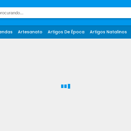
endas
Artesanato
Artigos De Época
Artigos Natalinos