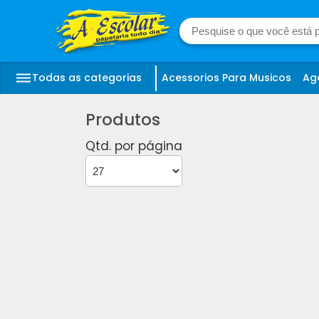
Todas as categorias
Acessorios Para Musicos
Ag
Produtos
Qtd. por página