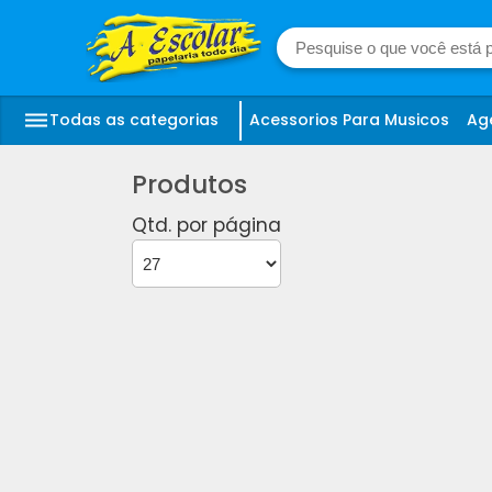
Todas as categorias
Acessorios Para Musicos
Ag
Produtos
Qtd. por página