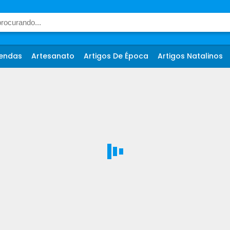
endas
Artesanato
Artigos De Época
Artigos Natalinos