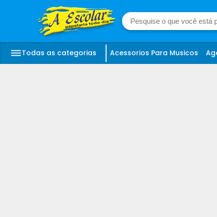
Todas as categorias
Acessorios Para Musicos
Ag