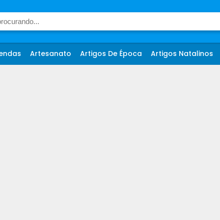
endas
Artesanato
Artigos De Época
Artigos Natalinos