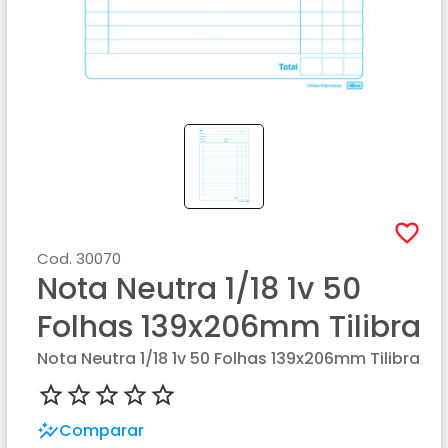
Cod.
30070
Nota Neutra 1/18 1v 50
Folhas 139x206mm Tilibra
Nota Neutra 1/18 1v 50 Folhas 139x206mm Tilibra
Comparar