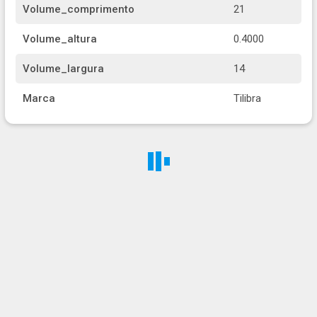
Volume_comprimento
21
Volume_altura
0.4000
Volume_largura
14
Marca
Tilibra