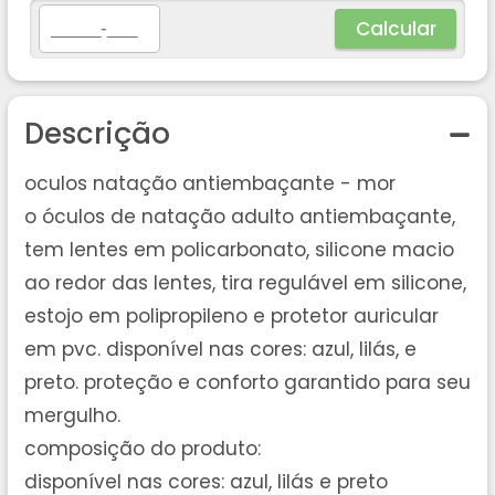
Calcular
Descrição
oculos natação antiembaçante - mor
o óculos de natação adulto antiembaçante,
tem lentes em policarbonato, silicone macio
ao redor das lentes, tira regulável em silicone,
estojo em polipropileno e protetor auricular
em pvc. disponível nas cores: azul, lilás, e
preto. proteção e conforto garantido para seu
mergulho.
composição do produto:
disponível nas cores: azul, lilás e preto