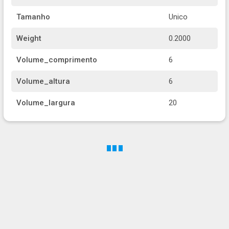
Tamanho
Unico
Weight
0.2000
Volume_comprimento
6
Volume_altura
6
Volume_largura
20