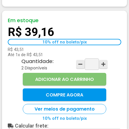
Em estoque
R$ 39,16
10% off no boleto/pix
R$ 43,51
Até 1x de R$ 43,51
Quantidade:
2
Disponíveis
ADICIONAR AO CARRINHO
COMPRE AGORA
Ver meios de pagamento
10% off no boleto/pix
Calcular frete: