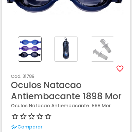
Cod.
31789
Oculos Natacao
Antiembacante 1898 Mor
Oculos Natacao Antiembacante 1898 Mor
Comparar