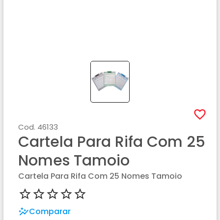
Cod.
46133
Cartela Para Rifa Com 25
Nomes Tamoio
Cartela Para Rifa Com 25 Nomes Tamoio
Comparar