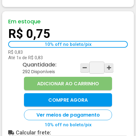
Em estoque
R$ 0,75
10% off no boleto/pix
R$ 0,83
Até 1x de R$ 0,83
Quantidade:
292
Disponíveis
ADICIONAR AO CARRINHO
COMPRE AGORA
Ver meios de pagamento
10% off no boleto/pix
Calcular frete: