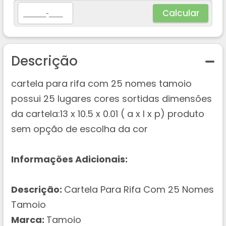
Calcular
Descrição
cartela para rifa com 25 nomes tamoio
possui 25 lugares cores sortidas dimensões
da cartela:13 x 10.5 x 0.01 ( a x l x p) produto
sem opção de escolha da cor
Informações Adicionais:
Descrição:
Cartela Para Rifa Com 25 Nomes
Tamoio
Marca:
Tamoio