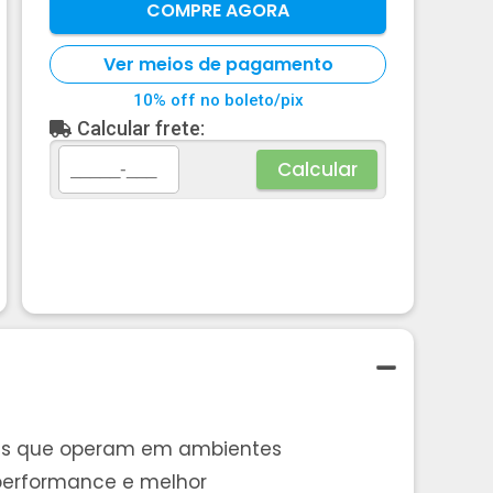
COMPRE AGORA
Ver meios de pagamento
10% off no boleto/pix
Calcular frete:
Calcular
nas que operam em ambientes
 performance e melhor