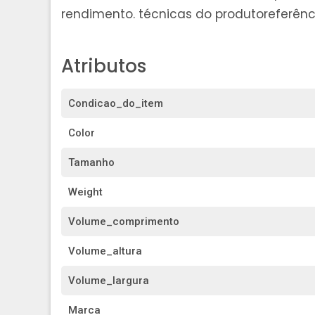
rendimento. técnicas do produtoreferência
Atributos
Condicao_do_item
Color
Tamanho
Weight
Volume_comprimento
Volume_altura
Volume_largura
Marca