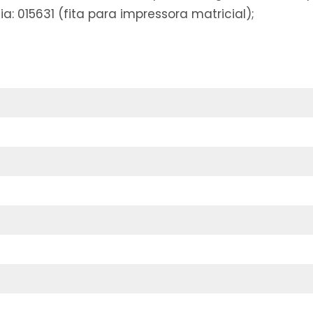
: 015631 (fita para impressora matricial);