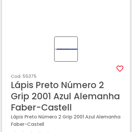
Cod.
55375
Lápis Preto Número 2
Grip 2001 Azul Alemanha
Faber-Castell
Lápis Preto Número 2 Grip 2001 Azul Alemanha
Faber-Castell