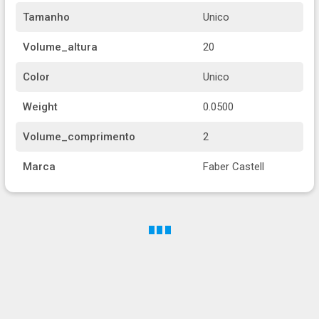
Tamanho
Unico
Volume_altura
20
Color
Unico
Weight
0.0500
Volume_comprimento
2
Marca
Faber Castell