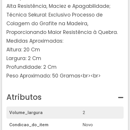
Alta Resistência, Maciez e Apagabilidade;
Técnica Sekural: Exclusivo Processo de
Colagem do Grafite na Madeira,
Proporcionando Maior Resistência à Quebra.
Medidas Aproximadas:
Altura: 20 Cm
Largura: 2 Cm
Profundidade: 2 Cm
Peso Aproximado: 50 Gramas<br><br>
Atributos
Volume_largura
2
Condicao_do_item
Novo