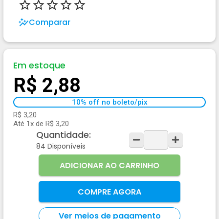
Comparar
Em estoque
R$ 2,88
10% off no boleto/pix
R$ 3,20
Até 1x de R$ 3,20
Quantidade:
84
Disponíveis
ADICIONAR AO CARRINHO
COMPRE AGORA
Ver meios de pagamento