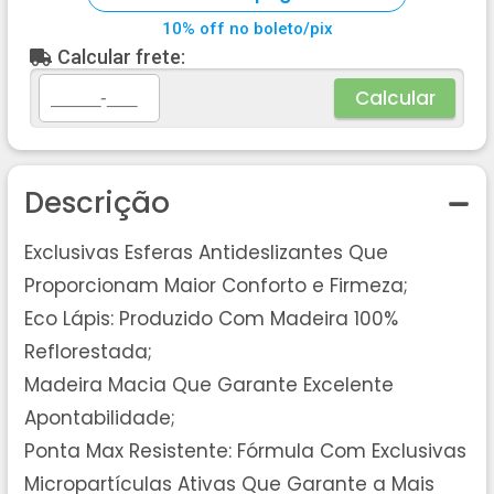
10% off no boleto/pix
Calcular frete:
Calcular
Descrição
Exclusivas Esferas Antideslizantes Que
Proporcionam Maior Conforto e Firmeza;
Eco Lápis: Produzido Com Madeira 100%
Reflorestada;
Madeira Macia Que Garante Excelente
Apontabilidade;
Ponta Max Resistente: Fórmula Com Exclusivas
Micropartículas Ativas Que Garante a Mais