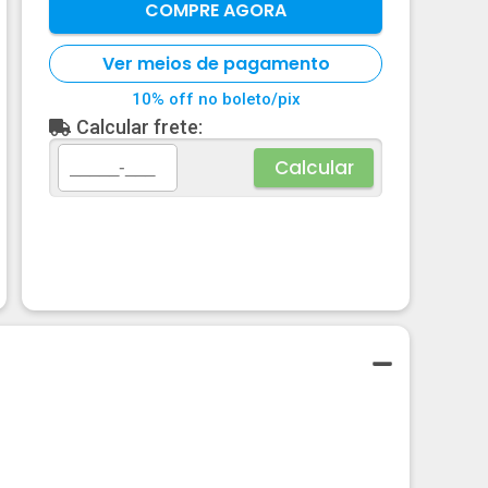
COMPRE AGORA
Ver meios de pagamento
10% off no boleto/pix
Calcular frete:
Calcular