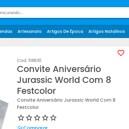
endas
Artesanato
Artigos De Época
Artigos Natalinos
Cod.
59830
Convite Aniversário
Jurassic World Com 8
Festcolor
Convite Aniversário Jurassic World Com 8
Festcolor
Comparar