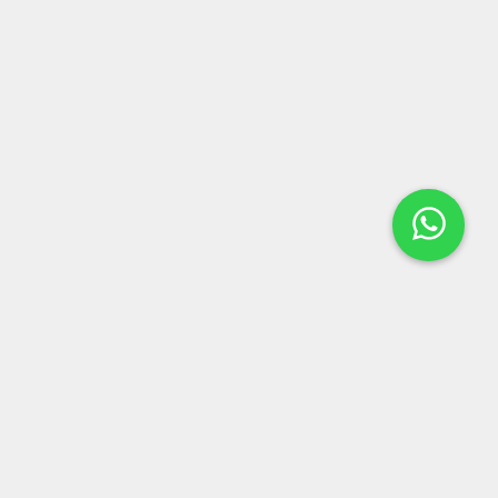
LOCALIZAÇÃO