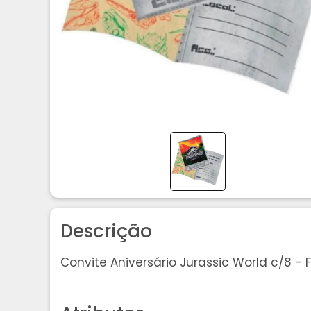
Descrição