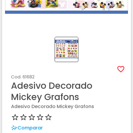
Cod.
61682
Adesivo Decorado
Mickey Grafons
Adesivo Decorado Mickey Grafons
Comparar