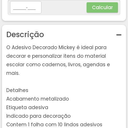
Calcular
Descrição
O Adesivo Decorado Mickey é ideal para
decorar e personalizar itens do material
escolar como cadernos, livros, agendas e
mais.
Detalhes
Acabamento metalizado
Etiqueta adesiva
Indicado para decoração
Contem 1 folha com 10 lindos adesivos