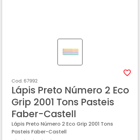
Cod.
67992
Lápis Preto Número 2 Eco
Grip 2001 Tons Pasteis
Faber-Castell
Lápis Preto Número 2 Eco Grip 2001 Tons
Pasteis Faber-Castell