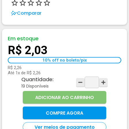
Comparar
Em estoque
R$ 2,03
10% off no boleto/pix
R$ 2,26
Até 1x de R$ 2,26
Quantidade:
19
Disponíveis
ADICIONAR AO CARRINHO
COMPRE AGORA
Ver meios de pagamento