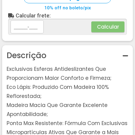
10% off no boleto/pix
Calcular frete:
Calcular
Descrição
Exclusivas Esferas Antideslizantes Que
Proporcionam Maior Conforto e Firmeza;
Eco Lápis: Produzido Com Madeira 100%
Reflorestada;
Madeira Macia Que Garante Excelente
Apontabilidade;
Ponta Max Resistente: Fórmula Com Exclusivas
Micropartículas Ativas Que Garante a Mais