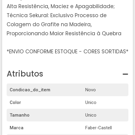
Alta Resistência, Maciez e Apagabilidade;
Técnica Sekural: Exclusivo Processo de
Colagem do Grafite na Madeira,
Proporcionando Maior Resistência à Quebra
*ENVIO CONFORME ESTOQUE - CORES SORTIDAS*
Atributos
Condicao_do_item
Novo
Color
Unico
Tamanho
Unico
Marca
Faber-Castell