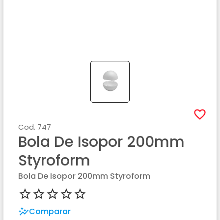
Cod.
747
Bola De Isopor 200mm
Styroform
Bola De Isopor 200mm Styroform
Comparar