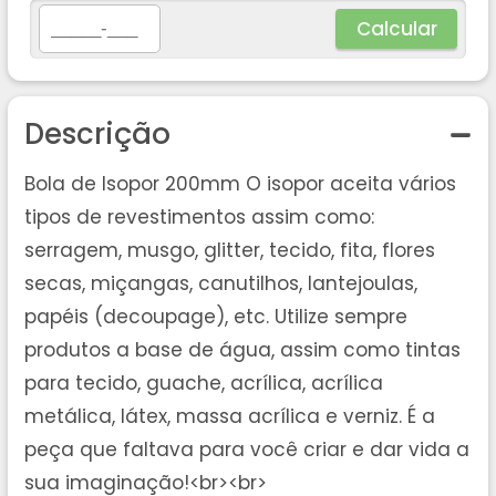
Calcular
Descrição
Bola de Isopor 200mm O isopor aceita vários
tipos de revestimentos assim como:
serragem, musgo, glitter, tecido, fita, flores
secas, miçangas, canutilhos, lantejoulas,
papéis (decoupage), etc. Utilize sempre
produtos a base de água, assim como tintas
para tecido, guache, acrílica, acrílica
metálica, látex, massa acrílica e verniz. É a
peça que faltava para você criar e dar vida a
sua imaginação!<br><br>