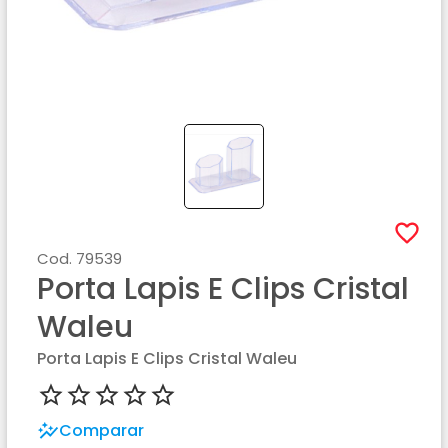
Cod.
79539
Porta Lapis E Clips Cristal
Waleu
Porta Lapis E Clips Cristal Waleu
Comparar