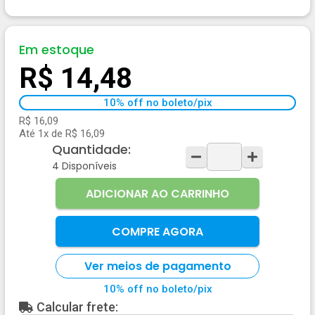
Em estoque
R$ 14,48
10% off no boleto/pix
R$ 16,09
Até 1x de R$ 16,09
Quantidade:
4
Disponíveis
ADICIONAR AO CARRINHO
COMPRE AGORA
Ver meios de pagamento
10% off no boleto/pix
Calcular frete: