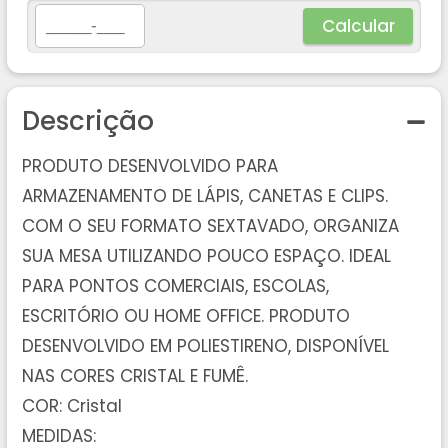
Calcular
Descrição
PRODUTO DESENVOLVIDO PARA
ARMAZENAMENTO DE LÁPIS, CANETAS E CLIPS.
COM O SEU FORMATO SEXTAVADO, ORGANIZA
SUA MESA UTILIZANDO POUCO ESPAÇO. IDEAL
PARA PONTOS COMERCIAIS, ESCOLAS,
ESCRITÓRIO OU HOME OFFICE. PRODUTO
DESENVOLVIDO EM POLIESTIRENO, DISPONÍVEL
NAS CORES CRISTAL E FUMÊ.
COR: Cristal
MEDIDAS: