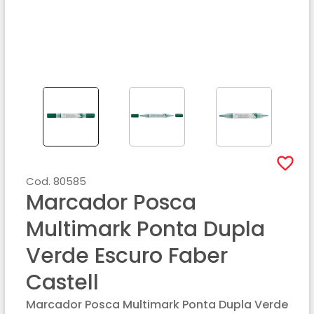
Cod.
80585
Marcador Posca
Multimark Ponta Dupla
Verde Escuro Faber
Castell
Marcador Posca Multimark Ponta Dupla Verde