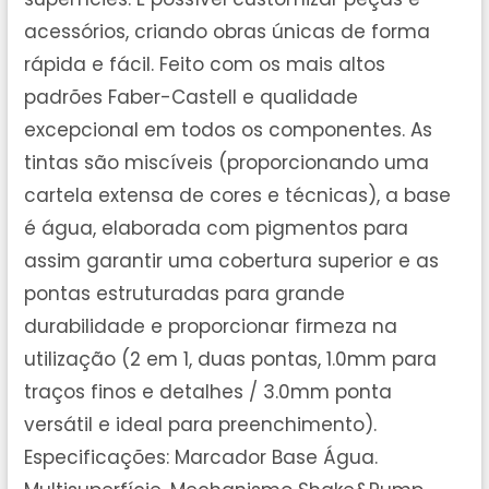
acessórios, criando obras únicas de forma
rápida e fácil. Feito com os mais altos
padrões Faber-Castell e qualidade
excepcional em todos os componentes. As
tintas são miscíveis (proporcionando uma
cartela extensa de cores e técnicas), a base
é água, elaborada com pigmentos para
assim garantir uma cobertura superior e as
pontas estruturadas para grande
durabilidade e proporcionar firmeza na
utilização (2 em 1, duas pontas, 1.0mm para
traços finos e detalhes / 3.0mm ponta
versátil e ideal para preenchimento).
Especificações: Marcador Base Água.