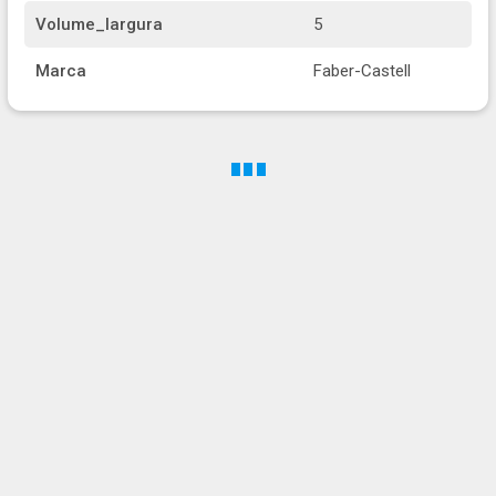
Volume_largura
5
Marca
Faber-Castell