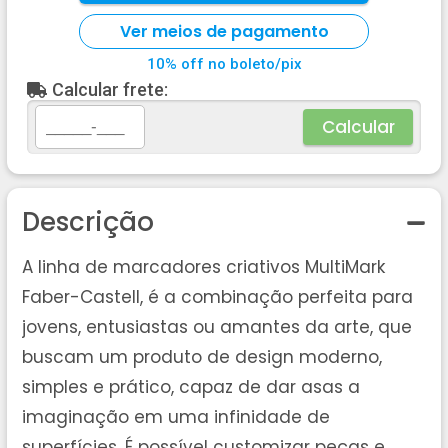
Ver meios de pagamento
10% off no boleto/pix
Calcular frete:
Calcular
Descrição
A linha de marcadores criativos MultiMark
Faber-Castell, é a combinação perfeita para
jovens, entusiastas ou amantes da arte, que
buscam um produto de design moderno,
simples e prático, capaz de dar asas a
imaginação em uma infinidade de
superfícies. É possível customizar peças e