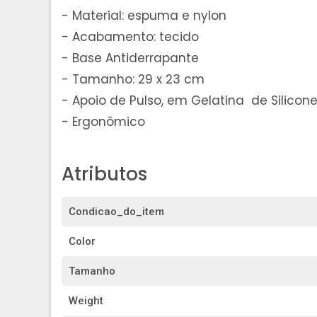
- Material: espuma e nylon
- Acabamento: tecido
- Base Antiderrapante
- Tamanho: 29 x 23 cm
- Apoio de Pulso, em Gelatina de Silicon
- Ergonômico
Atributos
Condicao_do_item
Color
Tamanho
Weight