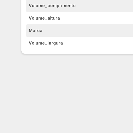
Volume_comprimento
Volume_altura
Marca
Volume_largura