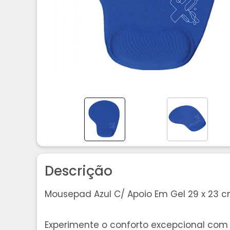
Descrição
Mousepad Azul C/ Apoio Em Gel 29 x 23 
Experimente o conforto excepcional com 