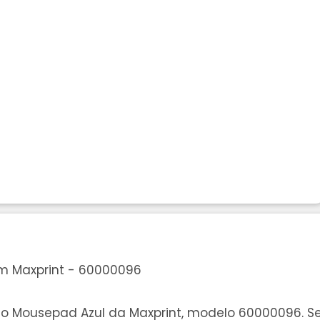
cm Maxprint - 60000096
o Mousepad Azul da Maxprint, modelo 60000096. Seu