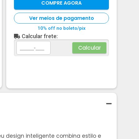
COMPRE AGORA
Ver meios de pagamento
10% off no boleto/pix
Calcular frete:
Calcular
 design inteligente combina estilo e