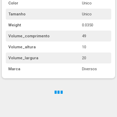
Color
Unico
Tamanho
Unico
Weight
0.0350
Volume_comprimento
49
Volume_altura
10
Volume_largura
20
Marca
Diversos