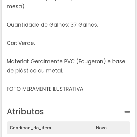
mesa).
Quantidade de Galhos: 37 Galhos.
Cor: Verde.
Material: Geralmente PVC (Fougeron) e base
de plástico ou metal.
FOTO MERAMENTE ILUSTRATIVA
Atributos
Condicao_do_item
Novo