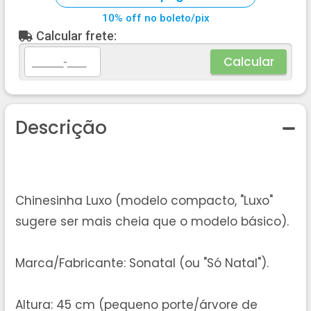
10% off no boleto/pix
Calcular frete:
Calcular
Descrição
Chinesinha Luxo (modelo compacto, "Luxo"
sugere ser mais cheia que o modelo básico).
Marca/Fabricante: Sonatal (ou "Só Natal").
Altura: 45 cm (pequeno porte/árvore de