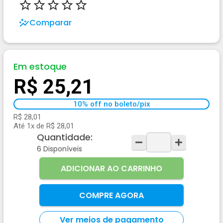
Comparar
Em estoque
R$ 25,21
10% off no boleto/pix
R$ 28,01
Até 1x de R$ 28,01
Quantidade:
6
Disponíveis
ADICIONAR AO CARRINHO
COMPRE AGORA
Ver meios de pagamento