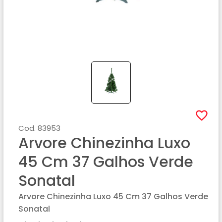
Cod.
83953
Arvore Chinezinha Luxo
45 Cm 37 Galhos Verde
Sonatal
Arvore Chinezinha Luxo 45 Cm 37 Galhos Verde
Sonatal