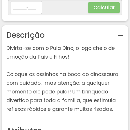
Calcular
Descrição
Divirta-se com o Pula Dino, o jogo cheio de
emoção da Pais e Filhos!
Coloque os ossinhos na boca do dinossauro
com cuidado... mas atenção: a qualquer
momento ele pode pular! Um brinquedo
divertido para toda a família, que estimula
reflexos rápidos e garante muitas risadas.