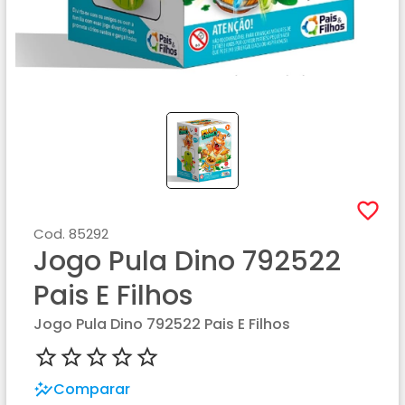
Cod.
85292
Jogo Pula Dino 792522
Pais E Filhos
Jogo Pula Dino 792522 Pais E Filhos
Comparar