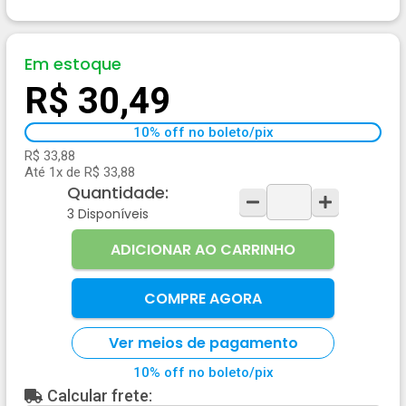
Em estoque
R$ 30,49
10% off no boleto/pix
R$ 33,88
Até 1x de R$ 33,88
Quantidade:
3
Disponíveis
ADICIONAR AO CARRINHO
COMPRE AGORA
Ver meios de pagamento
10% off no boleto/pix
Calcular frete: