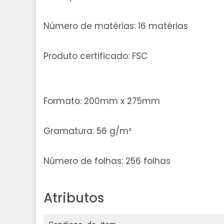
Número de matérias: 16 matérias
Produto certificado: FSC
Formato: 200mm x 275mm
Gramatura: 56 g/m²
Número de folhas: 256 folhas
Atributos