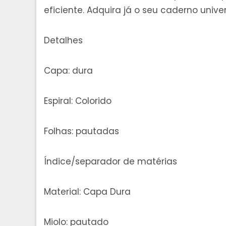
eficiente. Adquira já o seu caderno univers
Detalhes
Capa: dura
Espiral: Colorido
Folhas: pautadas
Índice/separador de matérias
Material: Capa Dura
Miolo: pautado