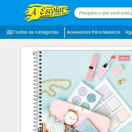
Todas as categorias
Acessorios Para Musicos
Ag