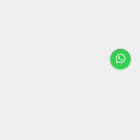
LOCALIZAÇÃO