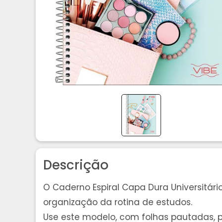
Descrição
O Caderno Espiral Capa Dura Universitári
organização da rotina de estudos.
Use este modelo, com folhas pautadas, par