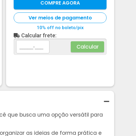
COMPRE AGORA
Ver meios de pagamento
10% off no boleto/pix
Calcular frete:
Calcular
 você que busca uma opção versátil para
 organizar as ideias de forma prática e