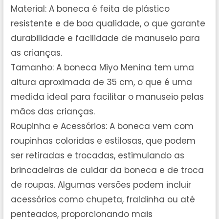
Material: A boneca é feita de plástico
resistente e de boa qualidade, o que garante
durabilidade e facilidade de manuseio para
as crianças.
Tamanho: A boneca Miyo Menina tem uma
altura aproximada de 35 cm, o que é uma
medida ideal para facilitar o manuseio pelas
mãos das crianças.
Roupinha e Acessórios: A boneca vem com
roupinhas coloridas e estilosas, que podem
ser retiradas e trocadas, estimulando as
brincadeiras de cuidar da boneca e de troca
de roupas. Algumas versões podem incluir
acessórios como chupeta, fraldinha ou até
penteados, proporcionando mais