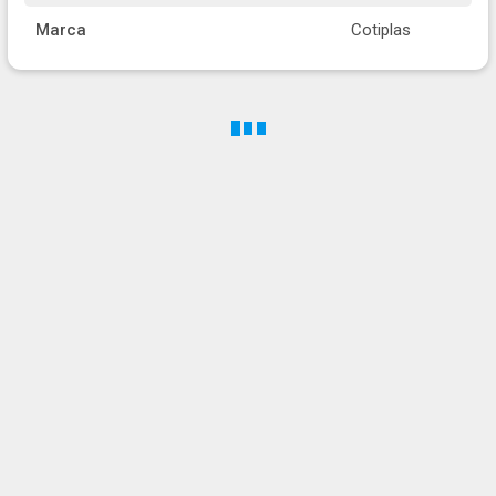
Marca
Cotiplas