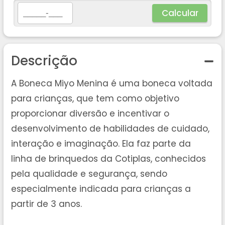
Calcular
Descrição
A Boneca Miyo Menina é uma boneca voltada
para crianças, que tem como objetivo
proporcionar diversão e incentivar o
desenvolvimento de habilidades de cuidado,
interação e imaginação. Ela faz parte da
linha de brinquedos da Cotiplas, conhecidos
pela qualidade e segurança, sendo
especialmente indicada para crianças a
partir de 3 anos.