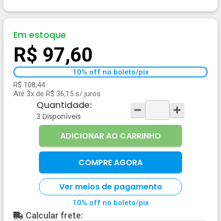
Em estoque
R$ 97,60
10% off no boleto/pix
R$ 108,44
Até 3x de R$ 36,15 s/ juros
Quantidade:
3
Disponíveis
ADICIONAR AO CARRINHO
COMPRE AGORA
Ver meios de pagamento
10% off no boleto/pix
Calcular frete: