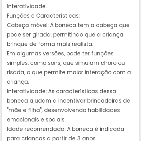
interatividade.
Funções e Características:
Cabeça móvel: A boneca tem a cabeça que
pode ser girada, permitindo que a criança
brinque de forma mais realista.
Em algumas versões, pode ter funções
simples, como sons, que simulam choro ou
risada, o que permite maior interação com a
criança.
Interatividade: As características dessa
boneca ajudam a incentivar brincadeiras de
"mãe e filha", desenvolvendo habilidades
emocionais e sociais.
Idade recomendada: A boneca é indicada
para crianças a partir de 3 anos,