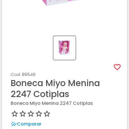
Cod.
89549
Boneca Miyo Menina
2247 Cotiplas
Boneca Miyo Menina 2247 Cotiplas
Comparar