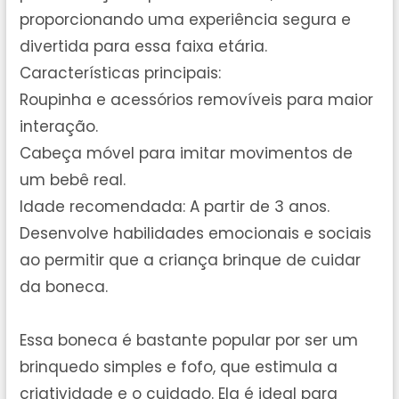
proporcionando uma experiência segura e
divertida para essa faixa etária.
Características principais:
Roupinha e acessórios removíveis para maior
interação.
Cabeça móvel para imitar movimentos de
um bebê real.
Idade recomendada: A partir de 3 anos.
Desenvolve habilidades emocionais e sociais
ao permitir que a criança brinque de cuidar
da boneca.
Essa boneca é bastante popular por ser um
brinquedo simples e fofo, que estimula a
criatividade e o cuidado. Ela é ideal para