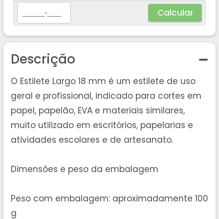
Calcular
Descrição
O Estilete Largo 18 mm é um estilete de uso
geral e profissional, indicado para cortes em
papel, papelão, EVA e materiais similares,
muito utilizado em escritórios, papelarias e
atividades escolares e de artesanato.
Dimensões e peso da embalagem
Peso com embalagem: aproximadamente 100
g