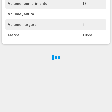
Volume_comprimento
18
Volume_altura
3
Volume_largura
5
Marca
Tilibra