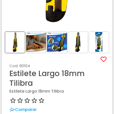
Cod.
90104
Estilete Largo 18mm
Tilibra
Estilete Largo 18mm Tilibra
Comparar