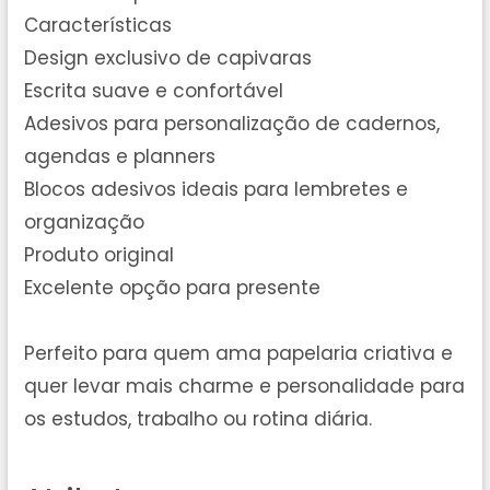
Características
Design exclusivo de capivaras
Escrita suave e confortável
Adesivos para personalização de cadernos,
agendas e planners
Blocos adesivos ideais para lembretes e
organização
Produto original
Excelente opção para presente
Perfeito para quem ama papelaria criativa e
quer levar mais charme e personalidade para
os estudos, trabalho ou rotina diária.