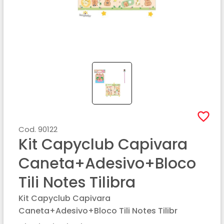
Cod.
90122
Kit Capyclub Capivara
Caneta+adesivo+bloco
Tili Notes Tilibra
Kit Capyclub Capivara
Caneta+adesivo+bloco Tili Notes Tilibr