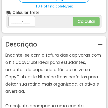
10% off no boleto/pix
Calcular frete:
Calcular
Descrição
Encante-se com a fofura das capivaras com
o Kit CapyClub! Ideal para estudantes,
amantes de papelaria e fãs do universo
CapyClub, este kit reúne itens perfeitos para
deixar sua rotina mais organizada, criativa e
divertida.
O conjunto acompanha uma caneta