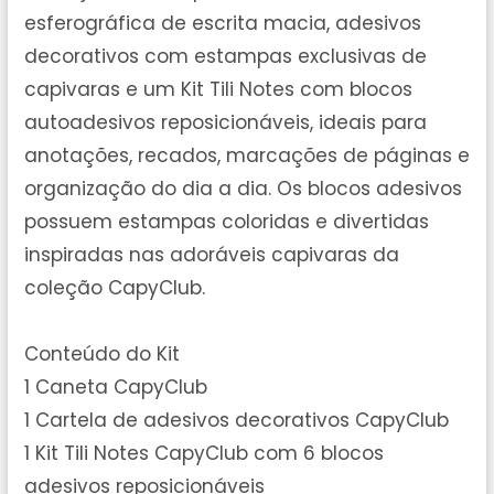
esferográfica de escrita macia, adesivos
decorativos com estampas exclusivas de
capivaras e um Kit Tili Notes com blocos
autoadesivos reposicionáveis, ideais para
anotações, recados, marcações de páginas e
organização do dia a dia. Os blocos adesivos
possuem estampas coloridas e divertidas
inspiradas nas adoráveis capivaras da
coleção CapyClub.
Conteúdo do Kit
1 Caneta CapyClub
1 Cartela de adesivos decorativos CapyClub
1 Kit Tili Notes CapyClub com 6 blocos
adesivos reposicionáveis