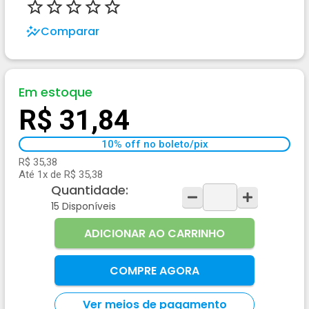
Comparar
Em estoque
R$ 31,84
10% off no boleto/pix
R$ 35,38
Até 1x de R$ 35,38
Quantidade:
15
Disponíveis
ADICIONAR AO CARRINHO
COMPRE AGORA
Ver meios de pagamento