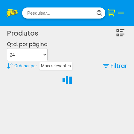
Produtos
Qtd. por página
Filtrar
Ordenar por
Mais relevantes