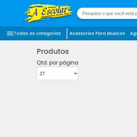
Todas as categorias
Acessorios Para Musicos
Ag
Produtos
Qtd. por página