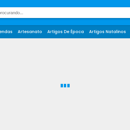
endas
Artesanato
Artigos De Época
Artigos Natalinos