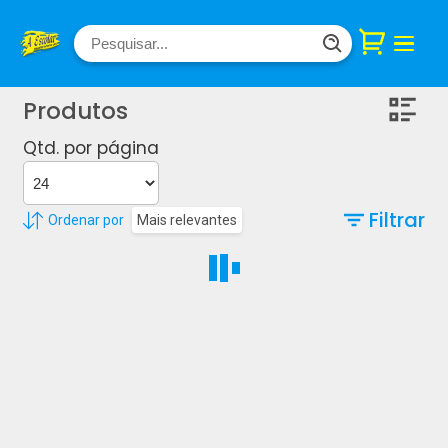
Produtos
Qtd. por página
Filtrar
Ordenar por
Mais relevantes