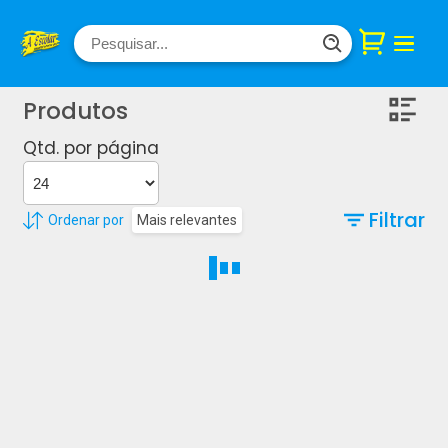
Produtos
Qtd. por página
Filtrar
Ordenar por
Mais relevantes